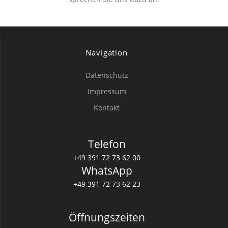
Navigation
Datenschutz
Impressum
Kontakt
Telefon
+49 391 72 73 62 00
WhatsApp
+49 391 72 73 62 23
Öffnungszeiten